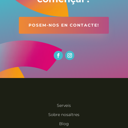
POSEM-NOS EN CONTACTE!
Serveis
Sobre nosaltres
Blog