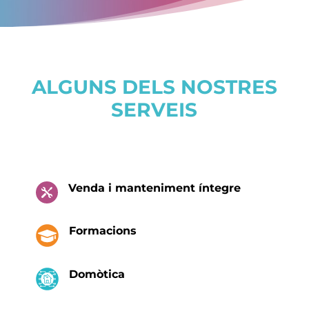
ALGUNS DELS NOSTRES
SERVEIS
Venda i manteniment íntegre

Formacions
Domòtica