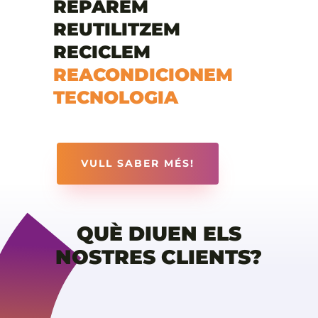
REPAREM
REUTILITZEM
RECICLEM
REACONDICIONEM
TECNOLOGIA
VULL SABER MÉS!
QUÈ DIUEN ELS
NOSTRES CLIENTS?